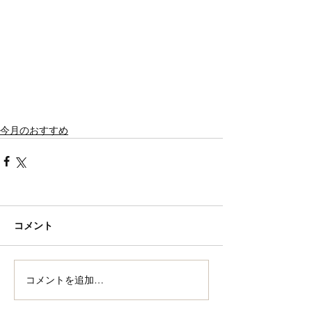
今月のおすすめ
コメント
コメントを追加…