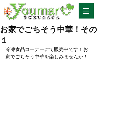
お家でごちそう中華！その
１
冷凍食品コーナーにて販売中です！お
家でごちそう中華を楽しみませんか！