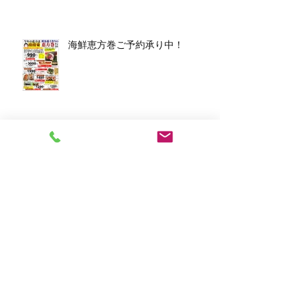
海鮮恵方巻ご予約承り中！
アーカイブ
2026年3月
（1）
1件の記事
2026年1月
（7）
7件の記事
2025年12月
（5）
5件の記事
2023年11月
（2）
2件の記事
2023年10月
（1）
1件の記事
2023年8月
（1）
1件の記事
2023年6月
（2）
2件の記事
2023年4月
（1）
1件の記事