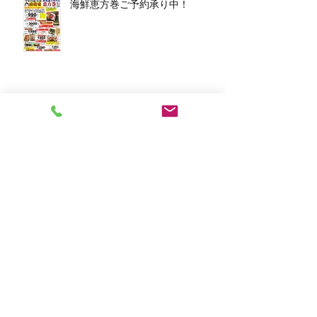
海鮮恵方巻ご予約承り中！
アーカイブ
2026年3月
（1）
1件の記事
2026年1月
（7）
7件の記事
2025年12月
（5）
5件の記事
2023年11月
（2）
2件の記事
2023年10月
（1）
1件の記事
2023年8月
（1）
1件の記事
2023年6月
（2）
2件の記事
2023年4月
（1）
1件の記事
2023年2月
（2）
2件の記事
2023年1月
（10）
10件の記事