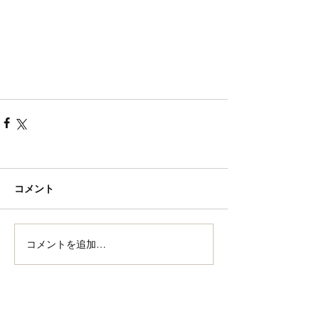
コメント
コメントを追加…