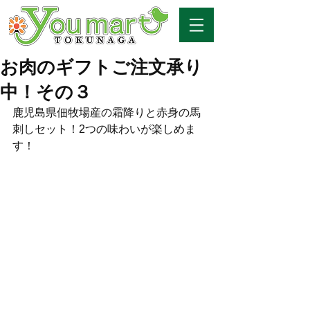
お肉のギフトご注文承り
中！その３
鹿児島県佃牧場産の霜降りと赤身の馬
刺しセット！2つの味わいが楽しめま
す！