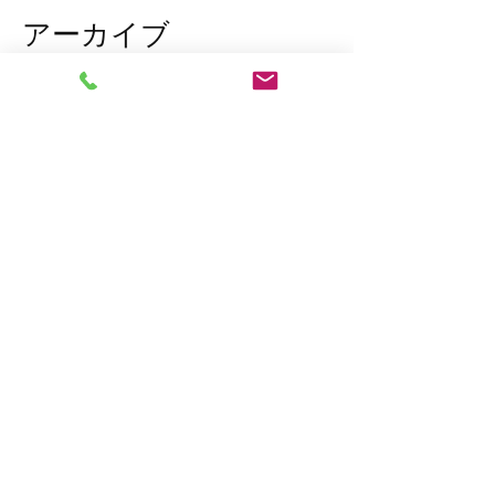
アーカイブ
2026年3月
（1）
1件の記事
2026年1月
（7）
7件の記事
2025年12月
（5）
5件の記事
2023年11月
（2）
2件の記事
2023年10月
（1）
1件の記事
2023年8月
（1）
1件の記事
2023年6月
（2）
2件の記事
2023年4月
（1）
1件の記事
2023年2月
（2）
2件の記事
2023年1月
（10）
10件の記事
2022年12月
（7）
7件の記事
2022年11月
（15）
15件の記事
タグから検索