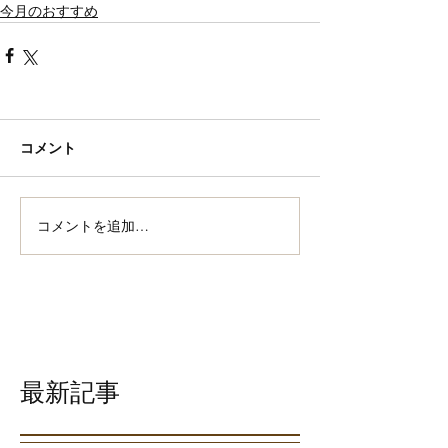
今月のおすすめ
コメント
コメントを追加…
最新記事