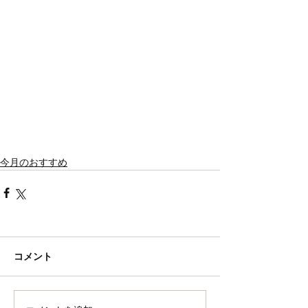
今月のおすすめ
コメント