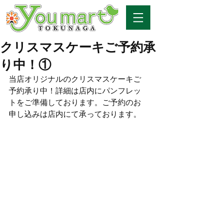
クリスマスケーキご予約承
り中！①
当店オリジナルのクリスマスケーキご
予約承り中！詳細は店内にパンフレッ
トをご準備しております。ご予約のお
申し込みは店内にて承っております。