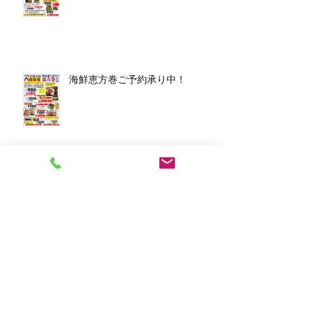
海鮮恵方巻ご予約承り中！
アーカイブ
2026年3月
（1）
1件の記事
2026年1月
（7）
7件の記事
2025年12月
（5）
5件の記事
2023年11月
（2）
2件の記事
2023年10月
（1）
1件の記事
2023年8月
（1）
1件の記事