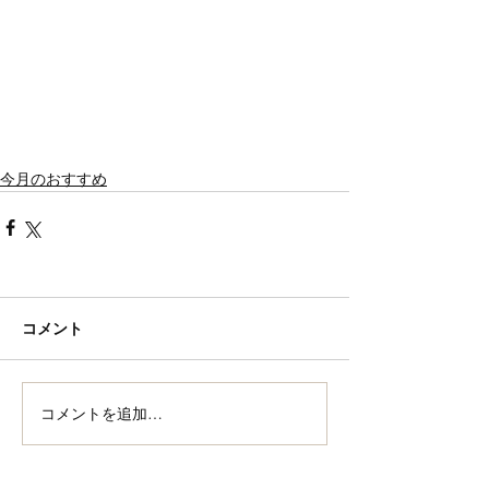
今月のおすすめ
コメント
コメントを追加…