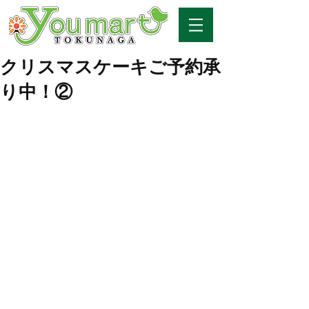
クリスマスケーキご予約承
り中！②