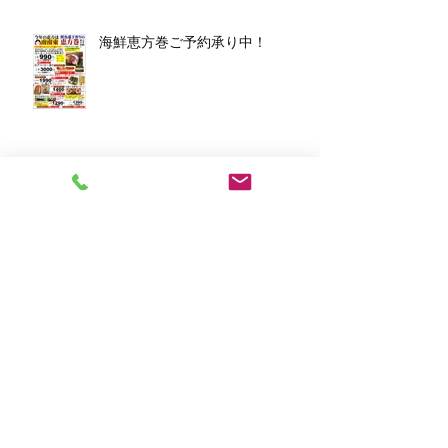
海鮮恵方巻ご予約承り中！
アーカイブ
2026年3月
（1）
1件の記事
2026年1月
（7）
7件の記事
2025年12月
（5）
5件の記事
2023年11月
（2）
2件の記事
2023年10月
（1）
1件の記事
2023年8月
（1）
1件の記事
2023年6月
（2）
2件の記事
2023年4月
（1）
1件の記事
2023年2月
（2）
2件の記事