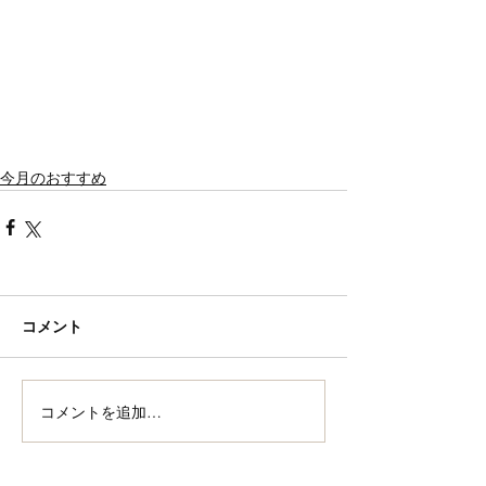
今月のおすすめ
コメント
コメントを追加…