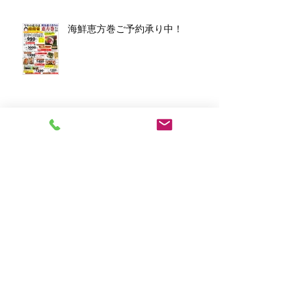
海鮮恵方巻ご予約承り中！
アーカイブ
2026年3月
（1）
1件の記事
2026年1月
（7）
7件の記事
2025年12月
（5）
5件の記事
2023年11月
（2）
2件の記事
2023年10月
（1）
1件の記事
2023年8月
（1）
1件の記事
2023年6月
（2）
2件の記事
2023年4月
（1）
1件の記事
2023年2月
（2）
2件の記事