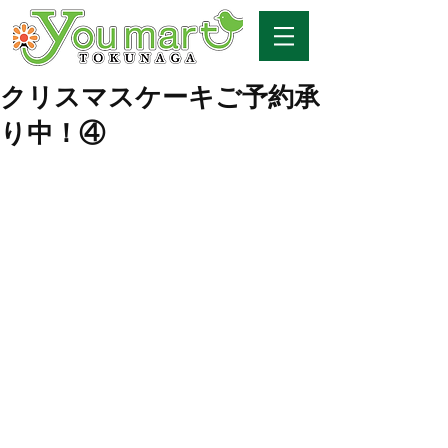
クリスマスケーキご予約承
り中！④