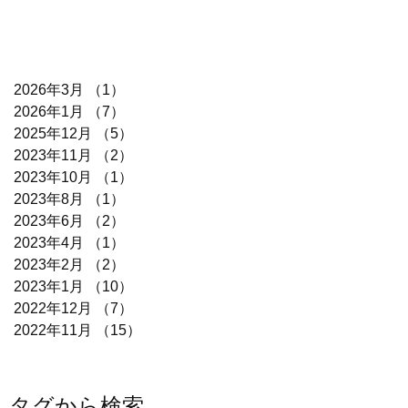
2026年3月
（1）
1件の記事
2026年1月
（7）
7件の記事
2025年12月
（5）
5件の記事
2023年11月
（2）
2件の記事
2023年10月
（1）
1件の記事
2023年8月
（1）
1件の記事
2023年6月
（2）
2件の記事
2023年4月
（1）
1件の記事
2023年2月
（2）
2件の記事
2023年1月
（10）
10件の記事
2022年12月
（7）
7件の記事
2022年11月
（15）
15件の記事
タグから検索