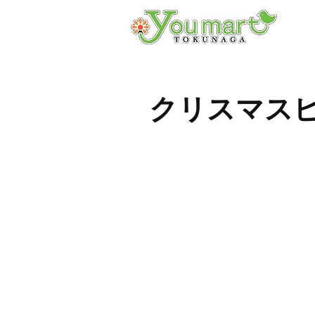
クリスマス