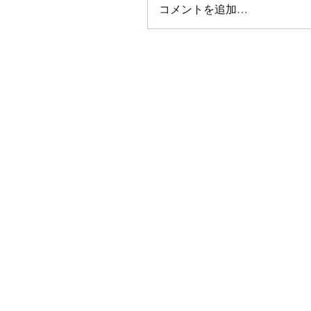
コメントを追加…