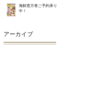
海鮮恵方巻ご予約承り
中！
アーカイブ