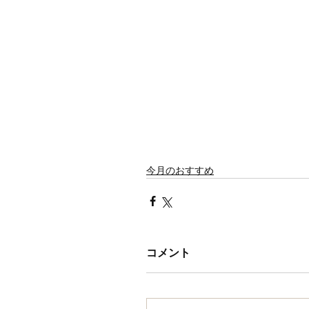
今月のおすすめ
コメント