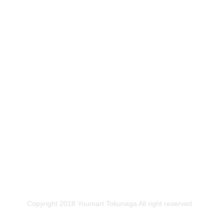
Copyright 2018 Youmart Tokunaga All right reserved