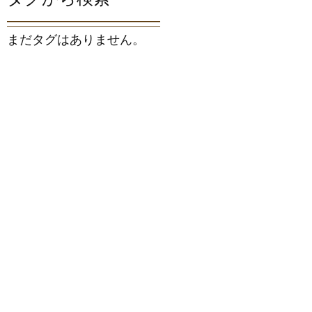
まだタグはありません。