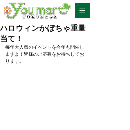
ハロウィンかぼちゃ重量
当て！
毎年大人気のイベントを今年も開催し
ますよ！皆様のご応募をお待ちしてお
ります。