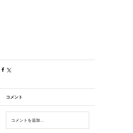
コメント
コメントを追加…