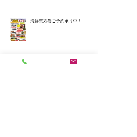
海鮮恵方巻ご予約承り中！
アーカイブ
2026年3月
（1）
1件の記事
2026年1月
（7）
7件の記事
2025年12月
（5）
5件の記事
2023年11月
（2）
2件の記事
2023年10月
（1）
1件の記事
2023年8月
（1）
1件の記事
2023年6月
（2）
2件の記事
2023年4月
（1）
1件の記事