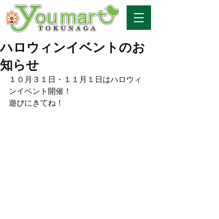
ハロウィンイベントのお
知らせ
１０月３１日・１１月１日はハロウィ
ンイベント開催！
遊びにきてね！