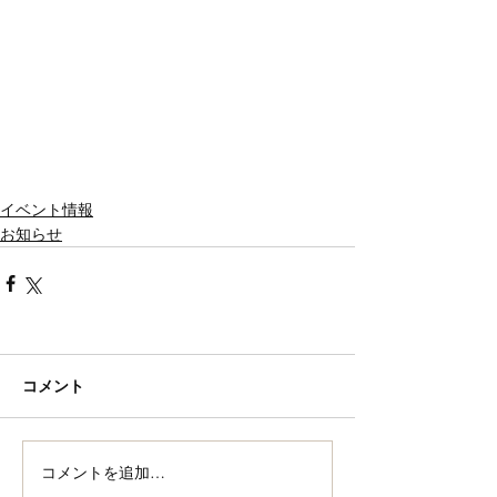
イベント情報
お知らせ
コメント
コメントを追加…