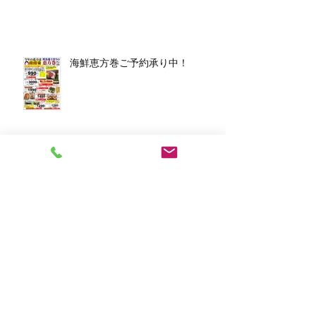
海鮮恵方巻ご予約承り中！
アーカイブ
2026年3月
（1）
1件の記事
2026年1月
（7）
7件の記事
2025年12月
（5）
5件の記事
2023年11月
（2）
2件の記事
2023年10月
（1）
1件の記事
2023年8月
（1）
1件の記事
2023年6月
（2）
2件の記事