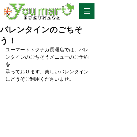
バレンタインのごちそ
う！
ユーマートトクナガ長洲店では、バレ
ンタインのごちそうメニューのご予約
を
承っております。楽しいバレンタイン
にどうぞご利用くださいませ。