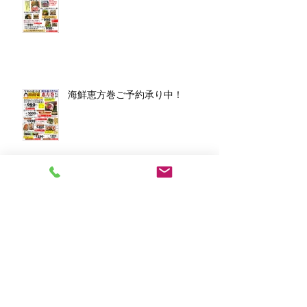
海鮮恵方巻ご予約承り中！
アーカイブ
2026年3月
（1）
1件の記事
2026年1月
（7）
7件の記事
2025年12月
（5）
5件の記事
2023年11月
（2）
2件の記事
2023年10月
（1）
1件の記事