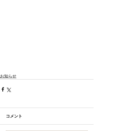
お知らせ
コメント