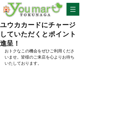
ユウカカードにチャージ
していただくとポイント
進呈！
おトクなこの機会をぜひご利用くださ
いませ。皆様のご来店を心よりお待ち
いたしております。