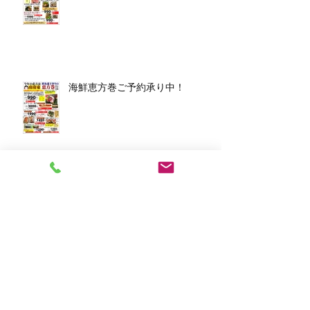
海鮮恵方巻ご予約承り中！
アーカイブ
2026年3月
（1）
1件の記事
2026年1月
（7）
7件の記事
2025年12月
（5）
5件の記事
2023年11月
（2）
2件の記事
2023年10月
（1）
1件の記事