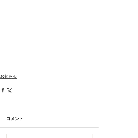
お知らせ
コメント