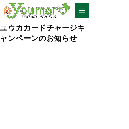
ユウカカードチャージキ
ャンペーンのお知らせ