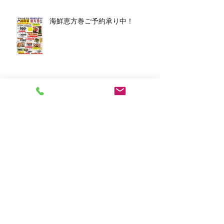
海鮮恵方巻ご予約承り中！
アーカイブ
2026年3月
（1）
1件の記事
2026年1月
（7）
7件の記事
2025年12月
（5）
5件の記事
2023年11月
（2）
2件の記事
2023年10月
（1）
1件の記事
2023年8月
（1）
1件の記事
2023年6月
（2）
2件の記事
2023年4月
（1）
1件の記事
2023年2月
（2）
2件の記事