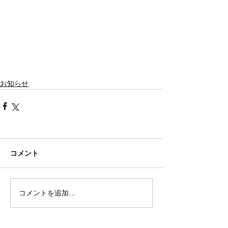
お知らせ
コメント
コメントを追加…