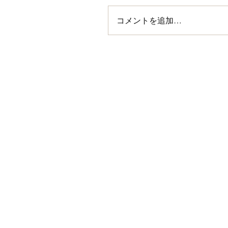
コメントを追加…