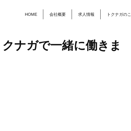
HOME
会社概要
求人情報
トクナガの
トクナガで一緒に働きま