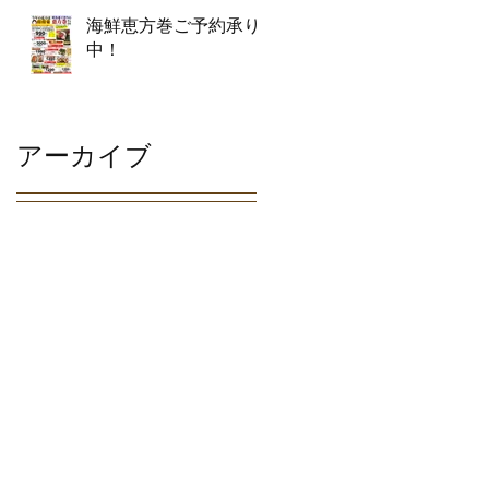
海鮮恵方巻ご予約承り
中！
アーカイブ