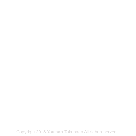
Copyright 2018 Youmart Tokunaga All right reserved