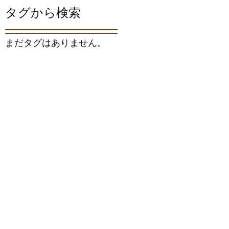
タグから検索
まだタグはありません。