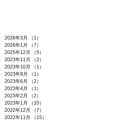
2026年3月
（1）
1件の記事
2026年1月
（7）
7件の記事
2025年12月
（5）
5件の記事
2023年11月
（2）
2件の記事
2023年10月
（1）
1件の記事
2023年8月
（1）
1件の記事
2023年6月
（2）
2件の記事
2023年4月
（1）
1件の記事
2023年2月
（2）
2件の記事
2023年1月
（10）
10件の記事
2022年12月
（7）
7件の記事
2022年11月
（15）
15件の記事