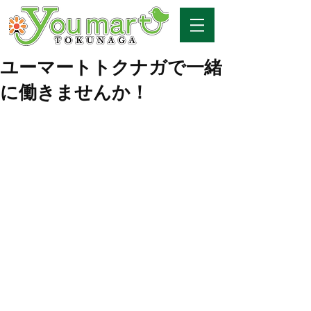
ユーマートトクナガで一緒
に働きませんか！