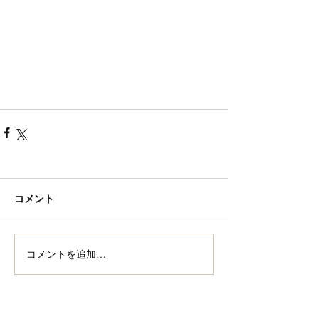
コメント
コメントを追加…