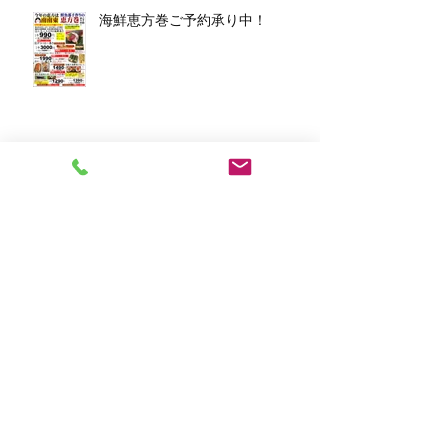
海鮮恵方巻ご予約承り中！
アーカイブ
2026年3月
（1）
1件の記事
2026年1月
（7）
7件の記事
2025年12月
（5）
5件の記事
2023年11月
（2）
2件の記事
2023年10月
（1）
1件の記事
2023年8月
（1）
1件の記事
2023年6月
（2）
2件の記事
2023年4月
（1）
1件の記事
2023年2月
（2）
2件の記事
2023年1月
（10）
10件の記事