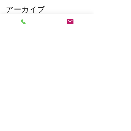
アーカイブ
2026年3月
（1）
1件の記事
2026年1月
（7）
7件の記事
2025年12月
（5）
5件の記事
2023年11月
（2）
2件の記事
2023年10月
（1）
1件の記事
2023年8月
（1）
1件の記事
2023年6月
（2）
2件の記事
2023年4月
（1）
1件の記事
2023年2月
（2）
2件の記事
2023年1月
（10）
10件の記事
2022年12月
（7）
7件の記事
2022年11月
（15）
15件の記事
タグから検索