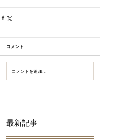
コメント
コメントを追加…
最新記事