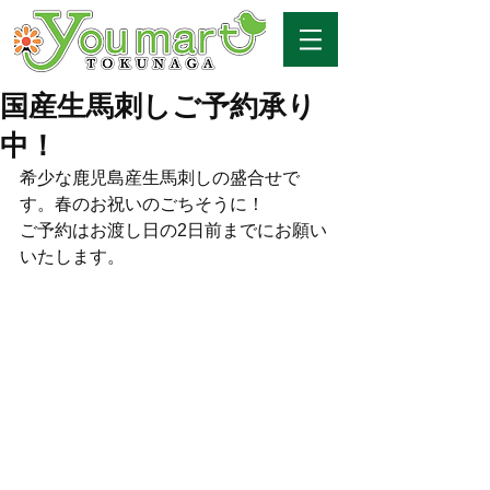
国産生馬刺しご予約承り
中！
希少な鹿児島産生馬刺しの盛合せで
す。春のお祝いのごちそうに！
ご予約はお渡し日の2日前までにお願い
いたします。