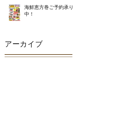
海鮮恵方巻ご予約承り
中！
アーカイブ