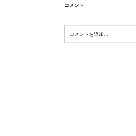
コメント
コメントを追加…