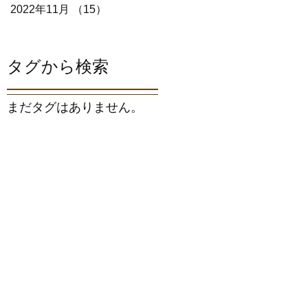
2022年11月
（15）
15件の記事
タグから検索
まだタグはありません。