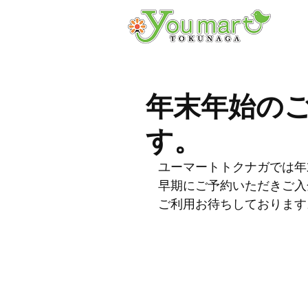
年末年始の
す。
ユーマートトクナガでは年
早期にご予約いただきご入
ご利用お待ちしております