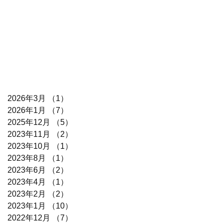
2026年3月
（1）
1件の記事
2026年1月
（7）
7件の記事
2025年12月
（5）
5件の記事
2023年11月
（2）
2件の記事
2023年10月
（1）
1件の記事
2023年8月
（1）
1件の記事
2023年6月
（2）
2件の記事
2023年4月
（1）
1件の記事
2023年2月
（2）
2件の記事
2023年1月
（10）
10件の記事
2022年12月
（7）
7件の記事