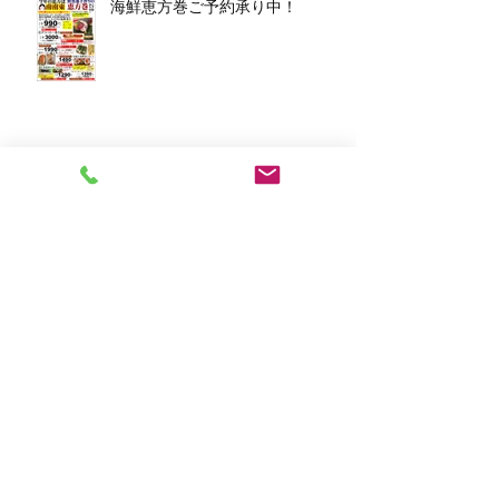
海鮮恵方巻ご予約承り中！
アーカイブ
2026年3月
（1）
1件の記事
2026年1月
（7）
7件の記事
2025年12月
（5）
5件の記事
2023年11月
（2）
2件の記事
2023年10月
（1）
1件の記事
2023年8月
（1）
1件の記事
2023年6月
（2）
2件の記事
2023年4月
（1）
1件の記事
2023年2月
（2）
2件の記事
2023年1月
（10）
10件の記事