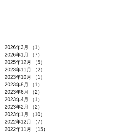
2026年3月
（1）
1件の記事
2026年1月
（7）
7件の記事
2025年12月
（5）
5件の記事
2023年11月
（2）
2件の記事
2023年10月
（1）
1件の記事
2023年8月
（1）
1件の記事
2023年6月
（2）
2件の記事
2023年4月
（1）
1件の記事
2023年2月
（2）
2件の記事
2023年1月
（10）
10件の記事
2022年12月
（7）
7件の記事
2022年11月
（15）
15件の記事