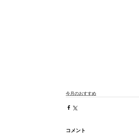
今月のおすすめ
コメント