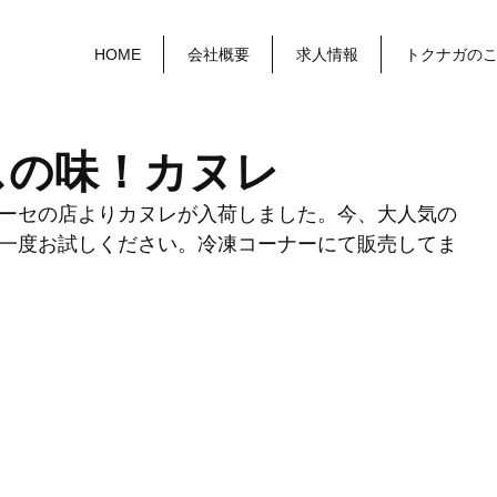
HOME
会社概要
求人情報
トクナガの
スの味！カヌレ
ーセの店よりカヌレが入荷しました。今、大人気の
一度お試しください。冷凍コーナーにて販売してま