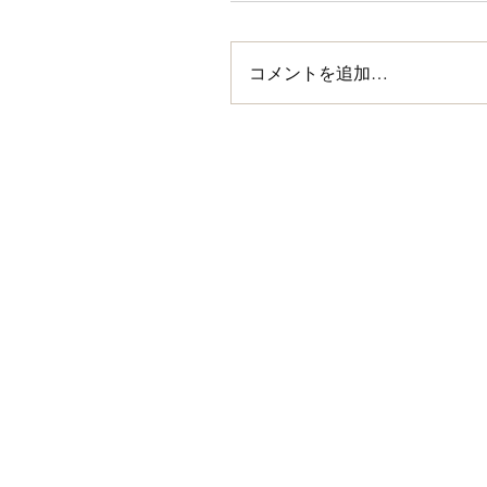
コメントを追加…