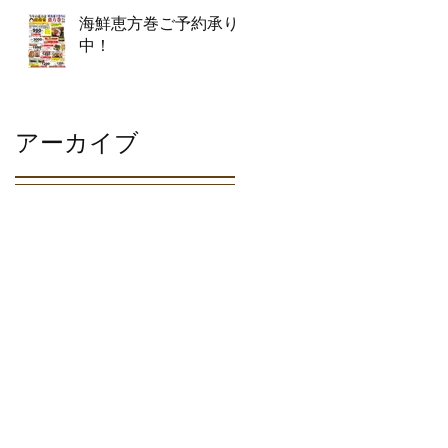
海鮮恵方巻ご予約承り
中！
アーカイブ