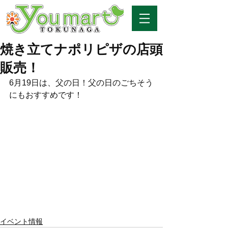
焼き立てナポリピザの店頭
販売！
6月19日は、父の日！父の日のごちそう
にもおすすめです！
イベント情報