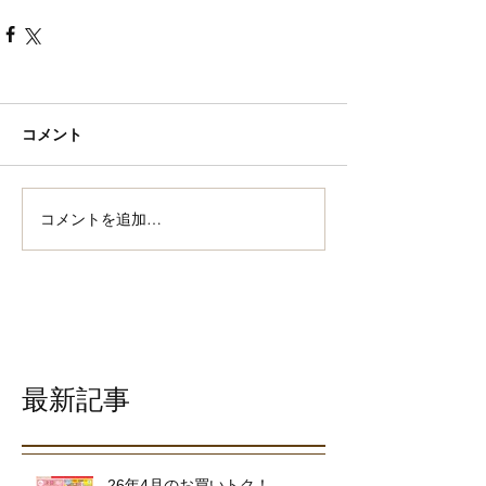
コメント
コメントを追加…
最新記事
26年4月のお買いトク！