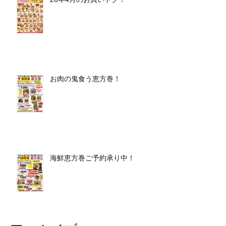
お肉の鬼食う恵方巻！
海鮮恵方巻ご予約承り中！