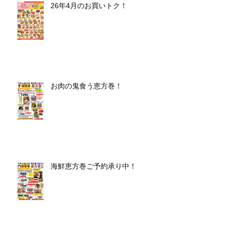
26年4月のお買いトク！
お肉の鬼食う恵方巻！
海鮮恵方巻ご予約承り中！