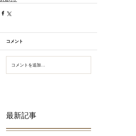
コメント
コメントを追加…
最新記事