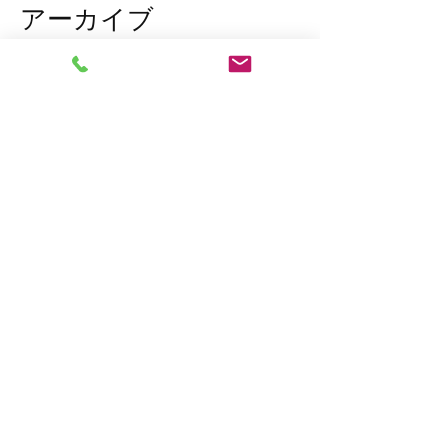
アーカイブ
2026年3月
（1）
1件の記事
2026年1月
（7）
7件の記事
2025年12月
（5）
5件の記事
2023年11月
（2）
2件の記事
2023年10月
（1）
1件の記事
2023年8月
（1）
1件の記事
2023年6月
（2）
2件の記事
2023年4月
（1）
1件の記事
2023年2月
（2）
2件の記事
2023年1月
（10）
10件の記事
2022年12月
（7）
7件の記事
2022年11月
（15）
15件の記事
タグから検索