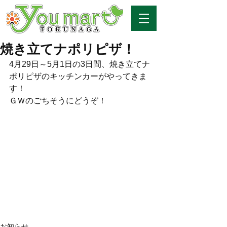
焼き立てナポリピザ！
4月29日～5月1日の3日間、焼き立てナ
ポリピザのキッチンカーがやってきま
す！
ＧＷのごちそうにどうぞ！
お知らせ