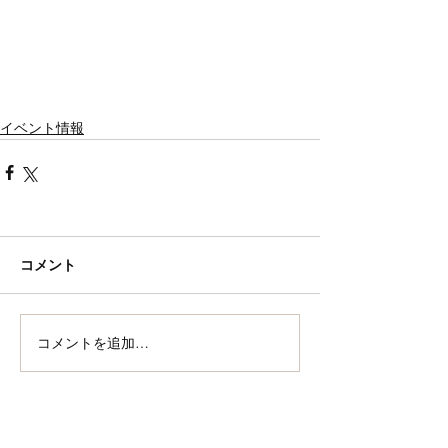
イベント情報
コメント
コメントを追加…