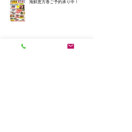
海鮮恵方巻ご予約承り中！
アーカイブ
2026年3月
（1）
1件の記事
2026年1月
（7）
7件の記事
2025年12月
（5）
5件の記事
2023年11月
（2）
2件の記事
2023年10月
（1）
1件の記事
2023年8月
（1）
1件の記事
2023年6月
（2）
2件の記事
2023年4月
（1）
1件の記事
2023年2月
（2）
2件の記事
2023年1月
（10）
10件の記事