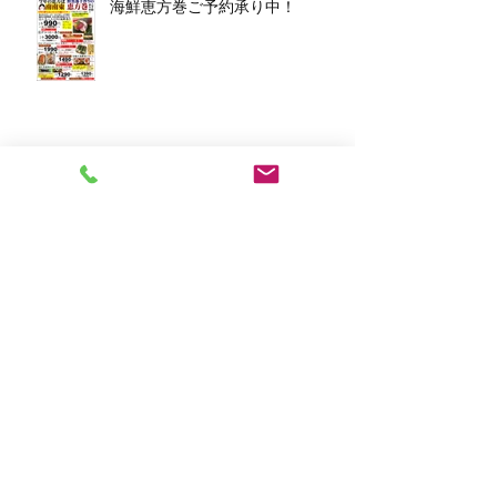
海鮮恵方巻ご予約承り中！
アーカイブ
2026年3月
（1）
1件の記事
2026年1月
（7）
7件の記事
2025年12月
（5）
5件の記事
2023年11月
（2）
2件の記事
2023年10月
（1）
1件の記事
2023年8月
（1）
1件の記事
2023年6月
（2）
2件の記事
2023年4月
（1）
1件の記事
2023年2月
（2）
2件の記事
2023年1月
（10）
10件の記事