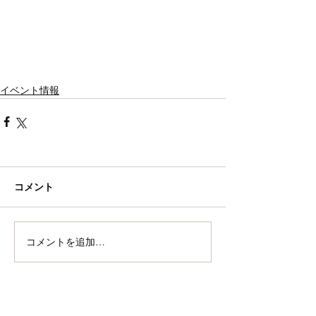
イベント情報
コメント
コメントを追加…