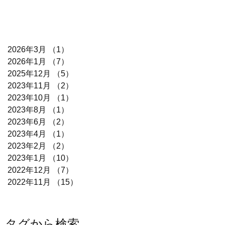
2026年3月
（1）
1件の記事
2026年1月
（7）
7件の記事
2025年12月
（5）
5件の記事
2023年11月
（2）
2件の記事
2023年10月
（1）
1件の記事
2023年8月
（1）
1件の記事
2023年6月
（2）
2件の記事
2023年4月
（1）
1件の記事
2023年2月
（2）
2件の記事
2023年1月
（10）
10件の記事
2022年12月
（7）
7件の記事
2022年11月
（15）
15件の記事
タグから検索