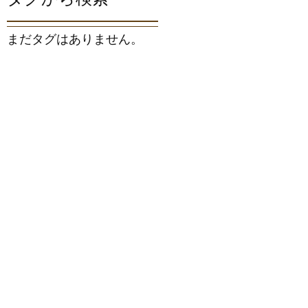
まだタグはありません。