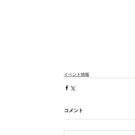
イベント情報
コメント