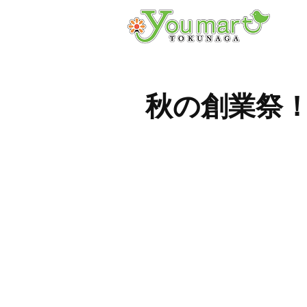
秋の創業祭