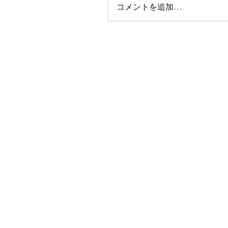
コメントを追加…