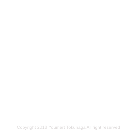
Copyright 2018 Youmart Tokunaga All right reserved