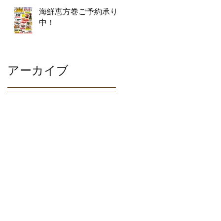
海鮮恵方巻ご予約承り
中！
アーカイブ