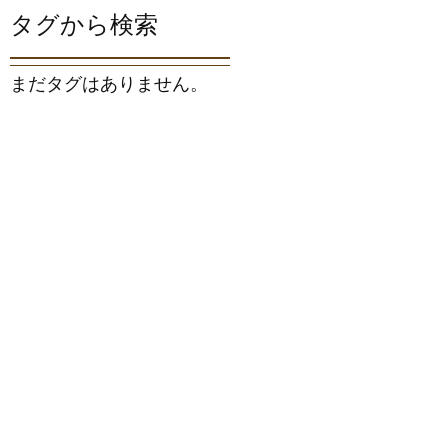
タグから検索
まだタグはありません。