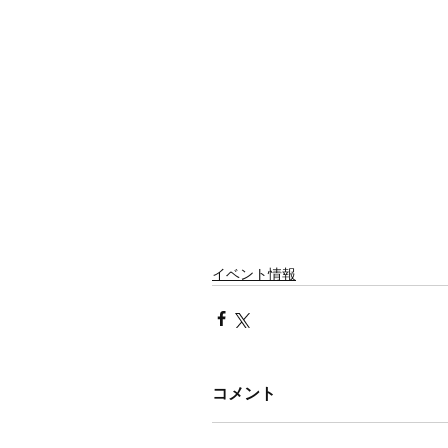
イベント情報
コメント