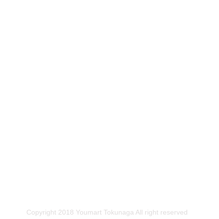
Copyright 2018 Youmart Tokunaga All right reserved