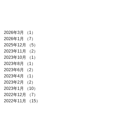
2026年3月
（1）
1件の記事
2026年1月
（7）
7件の記事
2025年12月
（5）
5件の記事
2023年11月
（2）
2件の記事
2023年10月
（1）
1件の記事
2023年8月
（1）
1件の記事
2023年6月
（2）
2件の記事
2023年4月
（1）
1件の記事
2023年2月
（2）
2件の記事
2023年1月
（10）
10件の記事
2022年12月
（7）
7件の記事
2022年11月
（15）
15件の記事