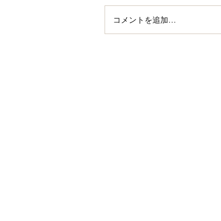
コメントを追加…