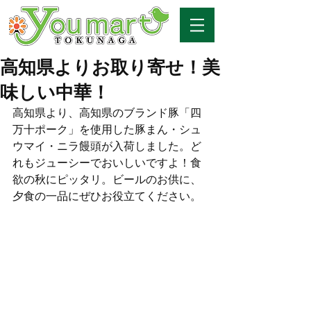
高知県よりお取り寄せ！美
味しい中華！
高知県より、高知県のブランド豚「四
万十ポーク」を使用した豚まん・シュ
ウマイ・ニラ饅頭が入荷しました。ど
れもジューシーでおいしいですよ！食
欲の秋にピッタリ。ビールのお供に、
夕食の一品にぜひお役立てください。