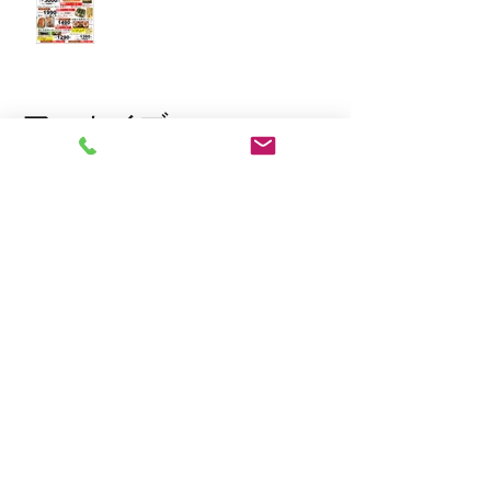
アーカイブ
2026年3月
（1）
1件の記事
2026年1月
（7）
7件の記事
2025年12月
（5）
5件の記事
2023年11月
（2）
2件の記事
2023年10月
（1）
1件の記事
2023年8月
（1）
1件の記事
2023年6月
（2）
2件の記事
2023年4月
（1）
1件の記事
2023年2月
（2）
2件の記事
2023年1月
（10）
10件の記事
2022年12月
（7）
7件の記事