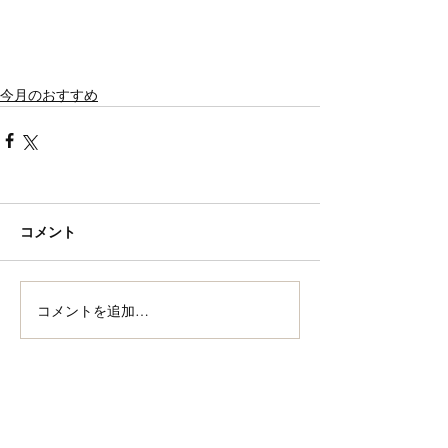
今月のおすすめ
コメント
コメントを追加…