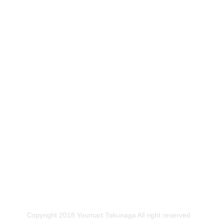
Copyright 2018 Youmart Tokunaga All right reserved