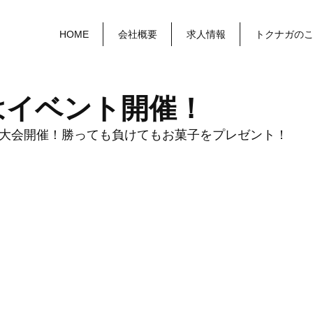
HOME
会社概要
求人情報
トクナガの
はイベント開催！
大会開催！勝っても負けてもお菓子をプレゼント！