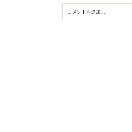
コメントを追加…