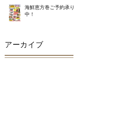
海鮮恵方巻ご予約承り
中！
アーカイブ