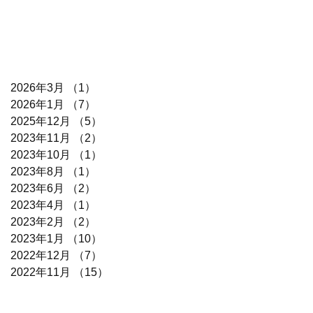
2026年3月
（1）
1件の記事
2026年1月
（7）
7件の記事
2025年12月
（5）
5件の記事
2023年11月
（2）
2件の記事
2023年10月
（1）
1件の記事
2023年8月
（1）
1件の記事
2023年6月
（2）
2件の記事
2023年4月
（1）
1件の記事
2023年2月
（2）
2件の記事
2023年1月
（10）
10件の記事
2022年12月
（7）
7件の記事
2022年11月
（15）
15件の記事