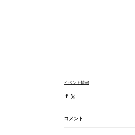
イベント情報
コメント