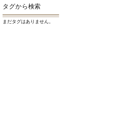
タグから検索
まだタグはありません。