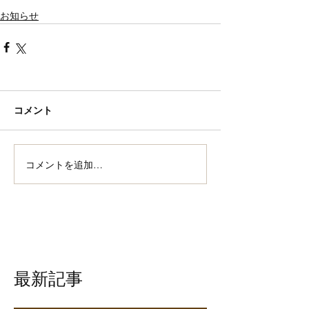
お知らせ
コメント
コメントを追加…
最新記事