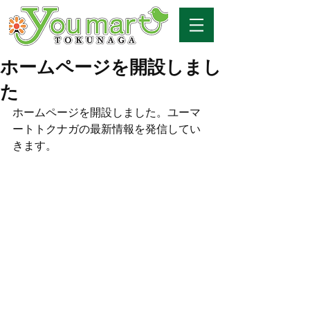
ホームページを開設しまし
た
ホームページを開設しました。ユーマ
ートトクナガの最新情報を発信してい
きます。