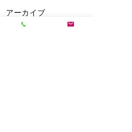
アーカイブ
2026年3月
（1）
1件の記事
2026年1月
（7）
7件の記事
2025年12月
（5）
5件の記事
2023年11月
（2）
2件の記事
2023年10月
（1）
1件の記事
2023年8月
（1）
1件の記事
2023年6月
（2）
2件の記事
2023年4月
（1）
1件の記事
2023年2月
（2）
2件の記事
2023年1月
（10）
10件の記事
2022年12月
（7）
7件の記事
2022年11月
（15）
15件の記事
タグから検索