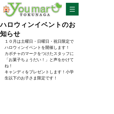
ハロウィンイベントのお
知らせ
１０月は土曜日・日曜日・祝日限定で
ハロウィンイベントを開催します！
カボチャのマークをつけたスタッフに
「お菓子ちょうだい！」と声をかけて
ね！
キャンディをプレゼントします！小学
生以下のお子さま限定です！