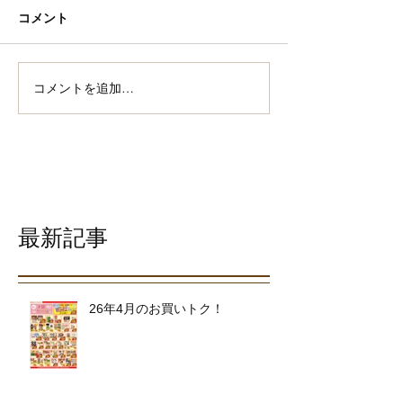
コメント
コメントを追加…
最新記事
26年4月のお買いトク！