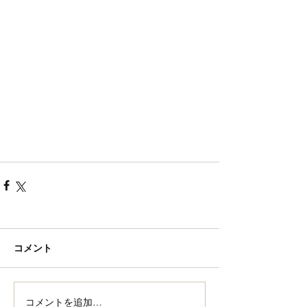
コメント
コメントを追加…