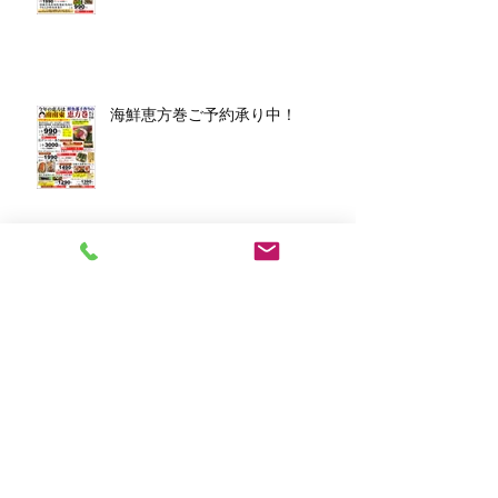
海鮮恵方巻ご予約承り中！
アーカイブ
2026年3月
（1）
1件の記事
2026年1月
（7）
7件の記事
2025年12月
（5）
5件の記事
2023年11月
（2）
2件の記事
2023年10月
（1）
1件の記事
2023年8月
（1）
1件の記事