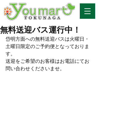
無料送迎バス運行中！
岱明方面への無料送迎バスは火曜日・
土曜日限定のご予約便となっておりま
す。
送迎をご希望のお客様はお電話にてお
問い合わせくださいませ。