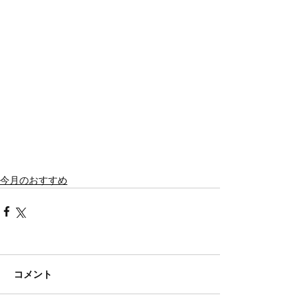
今月のおすすめ
コメント