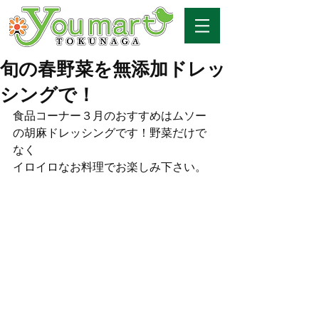
旬の春野菜を無添加ドレッ
シングで！
食品コーナー３月のおすすめはムソー
の胡麻ドレッシングです！野菜だけで
なく
イロイロなお料理でお楽しみ下さい。