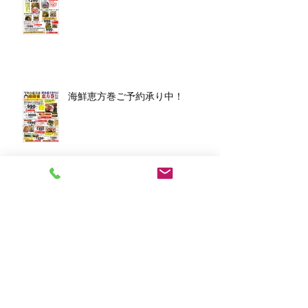
海鮮恵方巻ご予約承り中！
アーカイブ
2026年3月
（1）
1件の記事
2026年1月
（7）
7件の記事
2025年12月
（5）
5件の記事
2023年11月
（2）
2件の記事
2023年10月
（1）
1件の記事