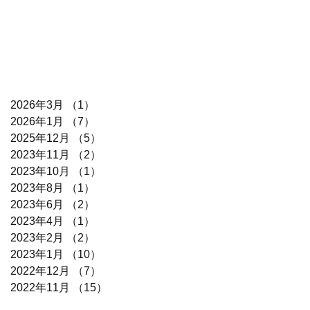
2026年3月
（1）
1件の記事
2026年1月
（7）
7件の記事
2025年12月
（5）
5件の記事
2023年11月
（2）
2件の記事
2023年10月
（1）
1件の記事
2023年8月
（1）
1件の記事
2023年6月
（2）
2件の記事
2023年4月
（1）
1件の記事
2023年2月
（2）
2件の記事
2023年1月
（10）
10件の記事
2022年12月
（7）
7件の記事
2022年11月
（15）
15件の記事