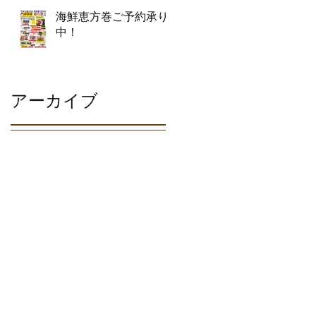
海鮮恵方巻ご予約承り
中！
アーカイブ