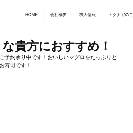
HOME
会社概要
求人情報
トクナガの
きな貴方におすすめ！
ご予約承り中です！おいしいマグロをたっぷりと
お寿司です！