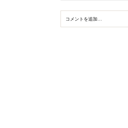
コメントを追加…