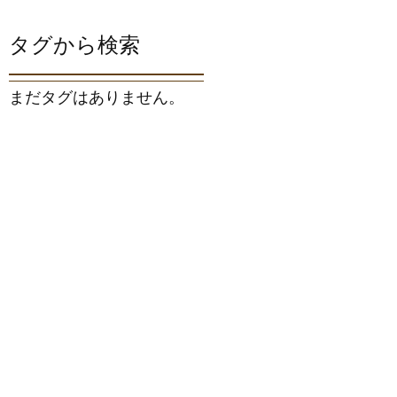
タグから検索
まだタグはありません。