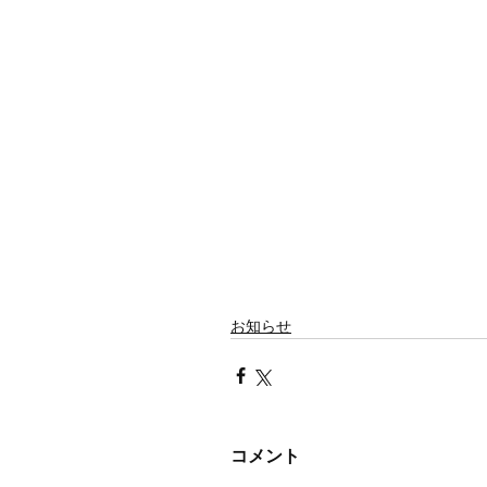
お知らせ
コメント