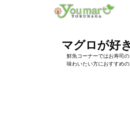
マグロが好
鮮魚コーナーではお寿司の
味わいたい方におすすめの