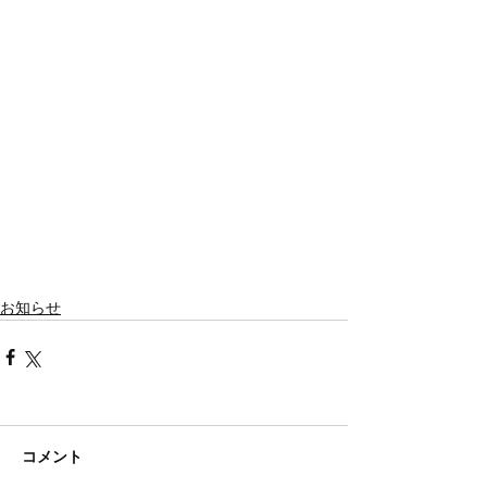
お知らせ
コメント