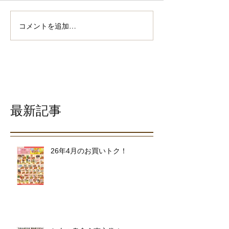
コメントを追加…
最新記事
26年4月のお買いトク！