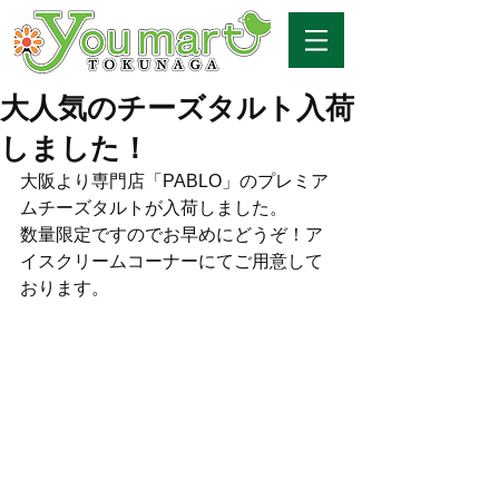
大人気のチーズタルト入荷
しました！
大阪より専門店「PABLO」のプレミア
ムチーズタルトが入荷しました。
数量限定ですのでお早めにどうぞ！ア
イスクリームコーナーにてご用意して
おります。