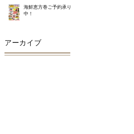
海鮮恵方巻ご予約承り
中！
アーカイブ