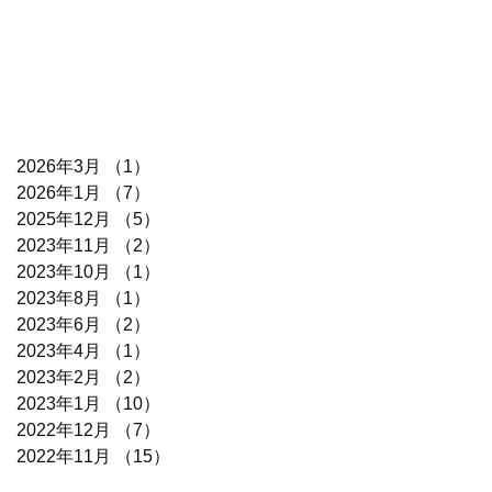
2026年3月
（1）
1件の記事
2026年1月
（7）
7件の記事
2025年12月
（5）
5件の記事
2023年11月
（2）
2件の記事
2023年10月
（1）
1件の記事
2023年8月
（1）
1件の記事
2023年6月
（2）
2件の記事
2023年4月
（1）
1件の記事
2023年2月
（2）
2件の記事
2023年1月
（10）
10件の記事
2022年12月
（7）
7件の記事
2022年11月
（15）
15件の記事