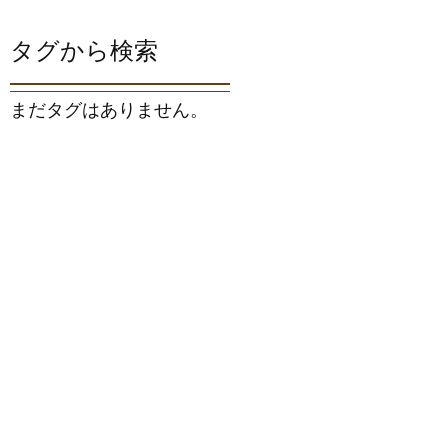
タグから検索
まだタグはありません。