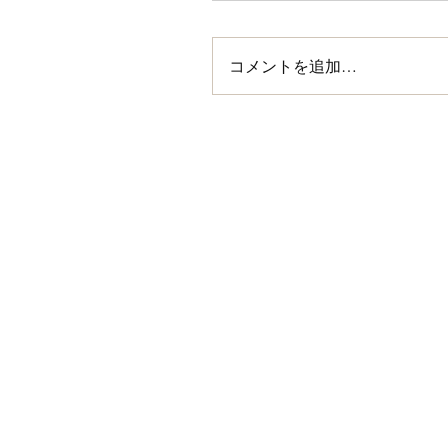
コメントを追加…