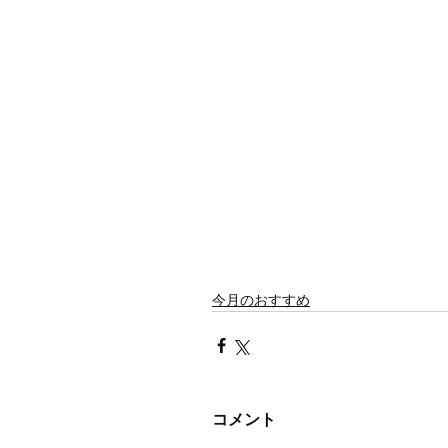
今月のおすすめ
コメント