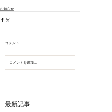
お知らせ
コメント
コメントを追加…
最新記事