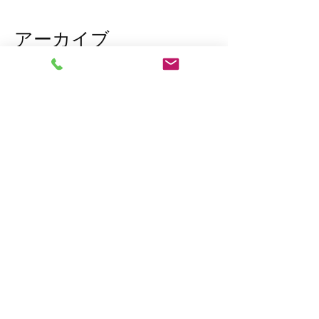
アーカイブ
2026年3月
（1）
1件の記事
2026年1月
（7）
7件の記事
2025年12月
（5）
5件の記事
2023年11月
（2）
2件の記事
2023年10月
（1）
1件の記事
2023年8月
（1）
1件の記事
2023年6月
（2）
2件の記事
2023年4月
（1）
1件の記事
2023年2月
（2）
2件の記事
2023年1月
（10）
10件の記事
2022年12月
（7）
7件の記事
2022年11月
（15）
15件の記事
タグから検索