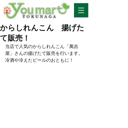
からしれんこん 揚げた
て販売！
当店で人気のからしれんこん「萬吉
屋」さんの揚げたて販売を行います。
冷酒や冷えたビールのおともに！