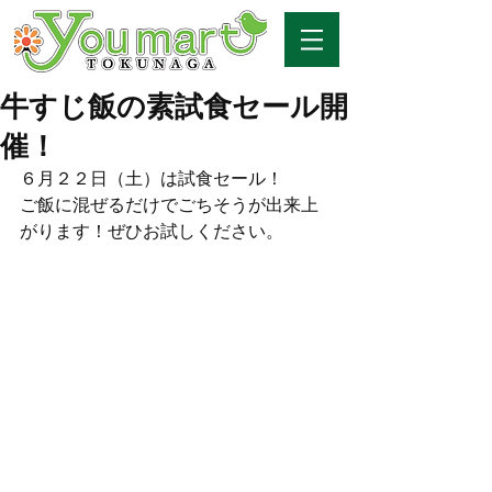
牛すじ飯の素試食セール開
催！
６月２２日（土）は試食セール！
ご飯に混ぜるだけでごちそうが出来上
がります！ぜひお試しください。