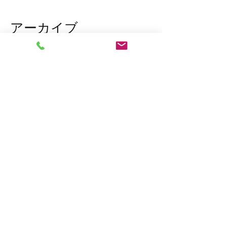
アーカイブ
2026年3月
（1）
1件の記事
2026年1月
（7）
7件の記事
2025年12月
（5）
5件の記事
2023年11月
（2）
2件の記事
2023年10月
（1）
1件の記事
2023年8月
（1）
1件の記事
2023年6月
（2）
2件の記事
2023年4月
（1）
1件の記事
2023年2月
（2）
2件の記事
2023年1月
（10）
10件の記事
2022年12月
（7）
7件の記事
2022年11月
（15）
15件の記事
タグから検索