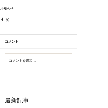
お知らせ
コメント
コメントを追加…
最新記事