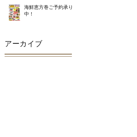
海鮮恵方巻ご予約承り
中！
アーカイブ