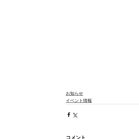
お知らせ
イベント情報
コメント