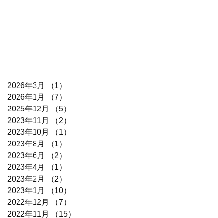
2026年3月
（1）
1件の記事
2026年1月
（7）
7件の記事
2025年12月
（5）
5件の記事
2023年11月
（2）
2件の記事
2023年10月
（1）
1件の記事
2023年8月
（1）
1件の記事
2023年6月
（2）
2件の記事
2023年4月
（1）
1件の記事
2023年2月
（2）
2件の記事
2023年1月
（10）
10件の記事
2022年12月
（7）
7件の記事
2022年11月
（15）
15件の記事