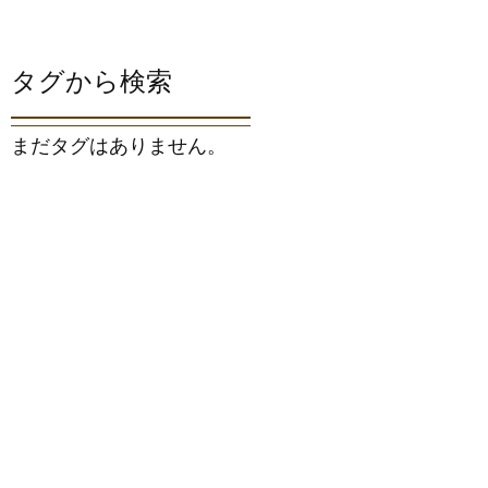
タグから検索
まだタグはありません。