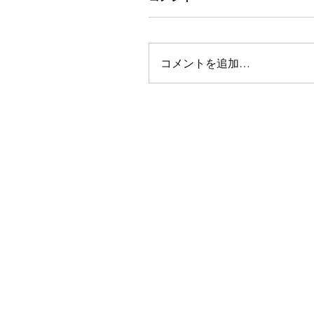
コメントを追加…