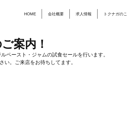
HOME
会社概要
求人情報
トクナガの
のご案内！
ジルペースト・ジャムの試食セールを行います。
さい。ご来店をお待ちしてます。