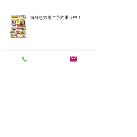
海鮮恵方巻ご予約承り中！
アーカイブ
2026年3月
（1）
1件の記事
2026年1月
（7）
7件の記事
2025年12月
（5）
5件の記事
2023年11月
（2）
2件の記事
2023年10月
（1）
1件の記事
2023年8月
（1）
1件の記事
2023年6月
（2）
2件の記事
2023年4月
（1）
1件の記事