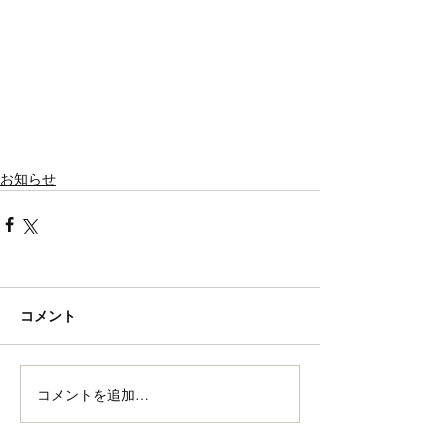
お知らせ
コメント
コメントを追加…