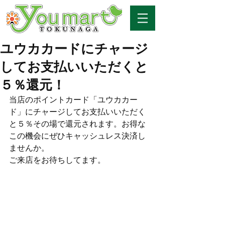
ユウカカードにチャージ
してお支払いいただくと
５％還元！
当店のポイントカード「ユウカカー
ド」にチャージしてお支払いいただく
と５％その場で還元されます。お得な
この機会にぜひキャッシュレス決済し
ませんか。
ご来店をお待ちしてます。