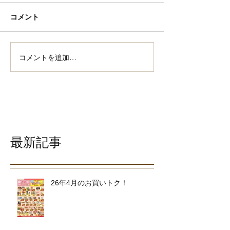
コメント
コメントを追加…
最新記事
26年4月のお買いトク！