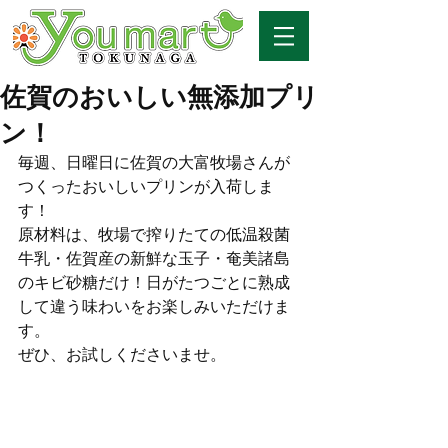
佐賀のおいしい無添加プリ
ン！
毎週、日曜日に佐賀の大富牧場さんが
つくったおいしいプリンが入荷しま
す！
原材料は、牧場で搾りたての低温殺菌
牛乳・佐賀産の新鮮な玉子・奄美諸島
のキビ砂糖だけ！日がたつごとに熟成
して違う味わいをお楽しみいただけま
す。
ぜひ、お試しくださいませ。