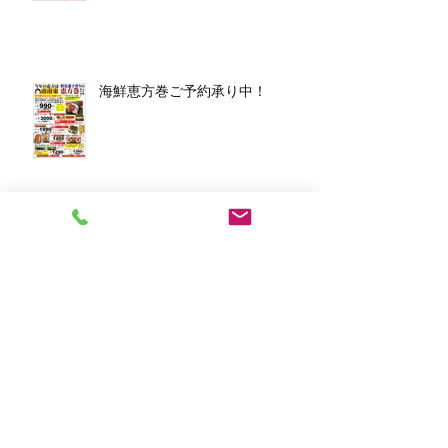
海鮮恵方巻ご予約承り中！
アーカイブ
2026年3月
（1）
1件の記事
2026年1月
（7）
7件の記事
2025年12月
（5）
5件の記事
2023年11月
（2）
2件の記事
2023年10月
（1）
1件の記事
2023年8月
（1）
1件の記事
2023年6月
（2）
2件の記事