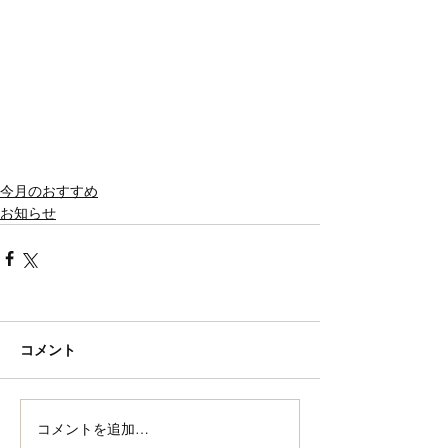
今月のおすすめ
お知らせ
コメント
コメントを追加…