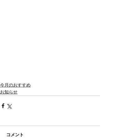
今月のおすすめ
お知らせ
コメント