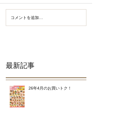
コメントを追加…
最新記事
26年4月のお買いトク！