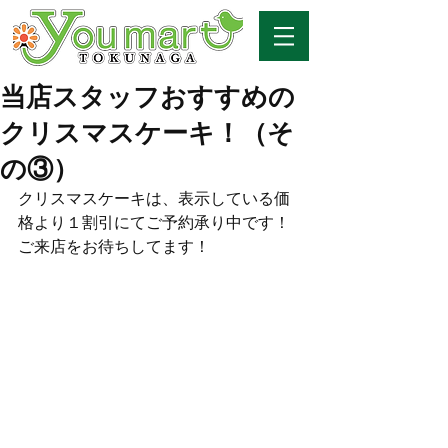
当店スタッフおすすめの
クリスマスケーキ！（そ
の③）
クリスマスケーキは、表示している価
格より１割引にてご予約承り中です！
ご来店をお待ちしてます！