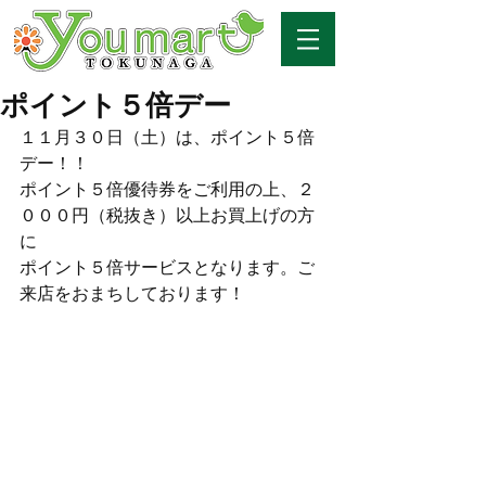
ポイント５倍デー
１１月３０日（土）は、ポイント５倍
デー！！
ポイント５倍優待券をご利用の上、２
０００円（税抜き）以上お買上げの方
に
ポイント５倍サービスとなります。ご
来店をおまちしております！