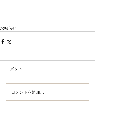
お知らせ
コメント
コメントを追加…