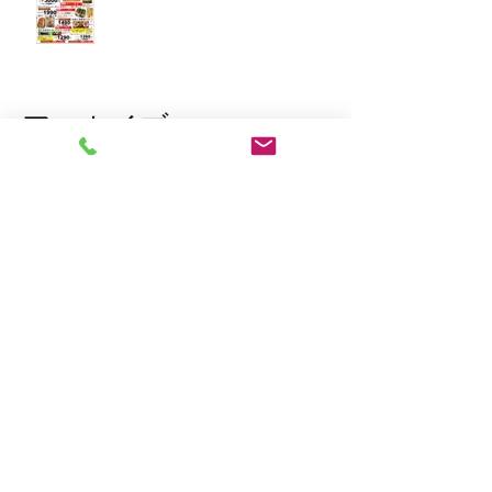
アーカイブ
2026年3月
（1）
1件の記事
2026年1月
（7）
7件の記事
2025年12月
（5）
5件の記事
2023年11月
（2）
2件の記事
2023年10月
（1）
1件の記事
2023年8月
（1）
1件の記事
2023年6月
（2）
2件の記事
2023年4月
（1）
1件の記事
2023年2月
（2）
2件の記事
2023年1月
（10）
10件の記事
2022年12月
（7）
7件の記事