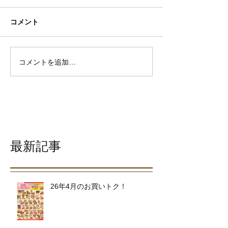
コメント
コメントを追加…
最新記事
26年4月のお買いトク！