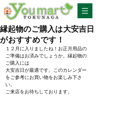
縁起物のご購入は大安吉日
がおすすめです！
１２月に入りましたね！お正月用品の
ご準備はお済みでしょうか。縁起物の
ご購入には
大安吉日が最適です。このカレンダー
をご参考にお買い物をお楽しみ下さ
い。
ご来店をお待ちしております。