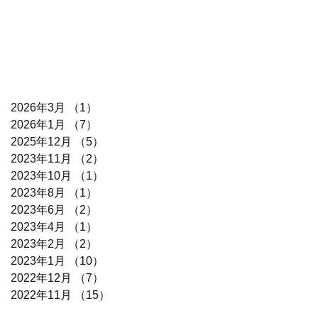
2026年3月
（1）
1件の記事
2026年1月
（7）
7件の記事
2025年12月
（5）
5件の記事
2023年11月
（2）
2件の記事
2023年10月
（1）
1件の記事
2023年8月
（1）
1件の記事
2023年6月
（2）
2件の記事
2023年4月
（1）
1件の記事
2023年2月
（2）
2件の記事
2023年1月
（10）
10件の記事
2022年12月
（7）
7件の記事
2022年11月
（15）
15件の記事