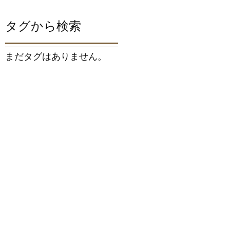
タグから検索
まだタグはありません。