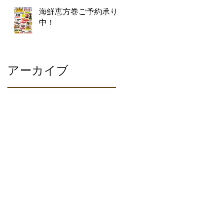
海鮮恵方巻ご予約承り
中！
アーカイブ