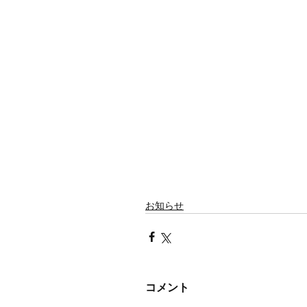
お知らせ
コメント