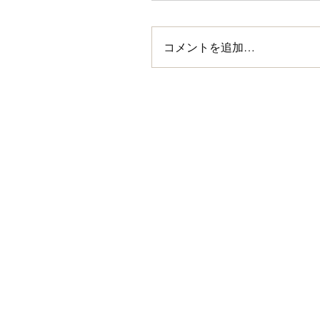
コメントを追加…