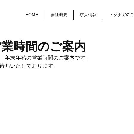
HOME
会社概要
求人情報
トクナガの
営業時間のご案内
　年末年始の営業時間のご案内です。
待ちいたしております。