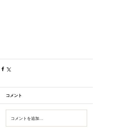
コメント
コメントを追加…