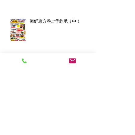
海鮮恵方巻ご予約承り中！
アーカイブ
2026年3月
（1）
1件の記事
2026年1月
（7）
7件の記事
2025年12月
（5）
5件の記事
2023年11月
（2）
2件の記事
2023年10月
（1）
1件の記事
2023年8月
（1）
1件の記事
2023年6月
（2）
2件の記事