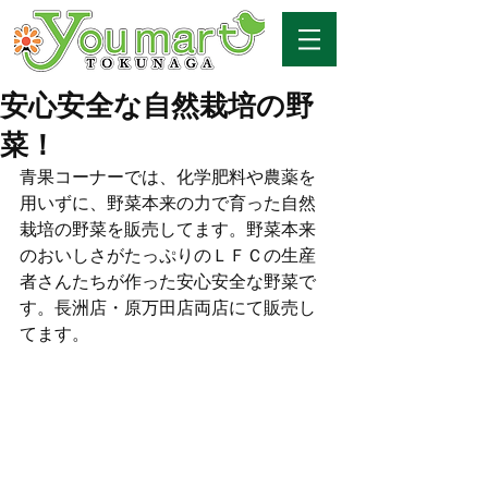
安心安全な自然栽培の野
菜！
青果コーナーでは、化学肥料や農薬を
用いずに、野菜本来の力で育った自然
栽培の野菜を販売してます。野菜本来
のおいしさがたっぷりのＬＦＣの生産
者さんたちが作った安心安全な野菜で
す。長洲店・原万田店両店にて販売し
てます。