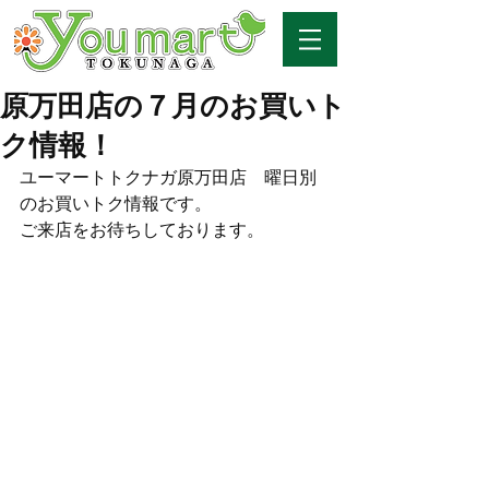
原万田店の７月のお買いト
ク情報！
ユーマートトクナガ原万田店　曜日別
のお買いトク情報です。
ご来店をお待ちしております。