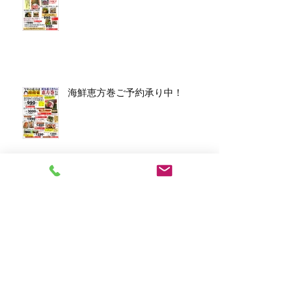
海鮮恵方巻ご予約承り中！
アーカイブ
2026年3月
（1）
1件の記事
2026年1月
（7）
7件の記事
2025年12月
（5）
5件の記事
2023年11月
（2）
2件の記事
2023年10月
（1）
1件の記事