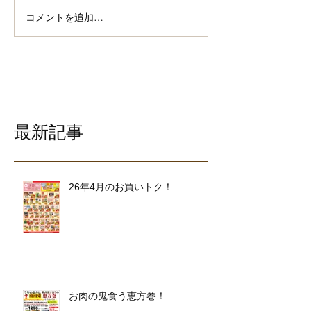
コメントを追加…
最新記事
26年4月のお買いトク！
お肉の鬼食う恵方巻！