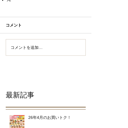
コメント
コメントを追加…
最新記事
26年4月のお買いトク！