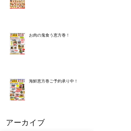
お肉の鬼食う恵方巻！
海鮮恵方巻ご予約承り中！
アーカイブ