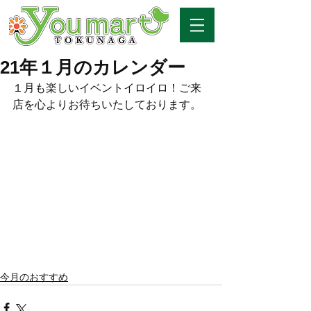
21年１月のカレンダー
１月も楽しいイベントイロイロ！ご来
店を心よりお待ちいたしております。
今月のおすすめ