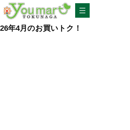
26年4月のお買いトク！