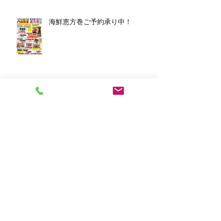
海鮮恵方巻ご予約承り中！
アーカイブ
2026年3月
（1）
1件の記事
2026年1月
（7）
7件の記事
2025年12月
（5）
5件の記事
2023年11月
（2）
2件の記事
2023年10月
（1）
1件の記事
2023年8月
（1）
1件の記事
2023年6月
（2）
2件の記事
2023年4月
（1）
1件の記事
2023年2月
（2）
2件の記事