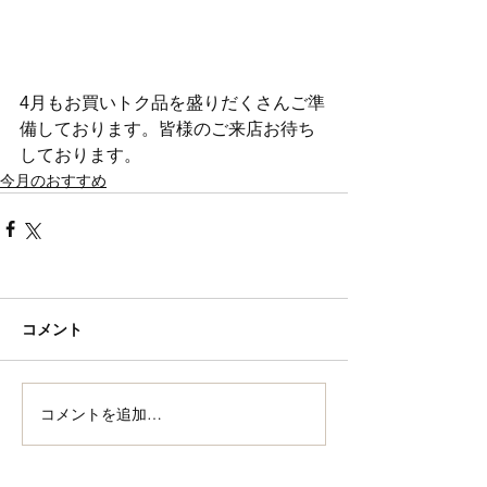
4月もお買いトク品を盛りだくさんご準
備しております。皆様のご来店お待ち
しております。
今月のおすすめ
コメント
コメントを追加…