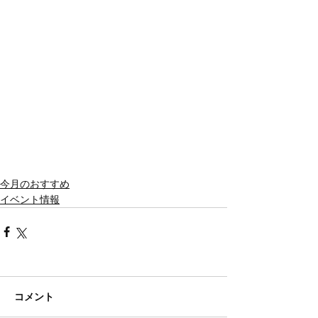
今月のおすすめ
イベント情報
コメント