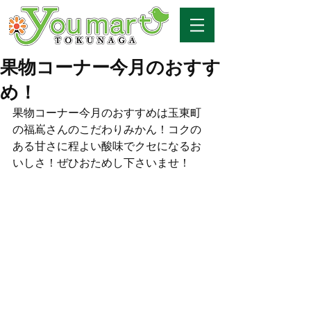
果物コーナー今月のおすす
め！
果物コーナー今月のおすすめは玉東町
の福嶌さんのこだわりみかん！コクの
ある甘さに程よい酸味でクセになるお
いしさ！ぜひおためし下さいませ！