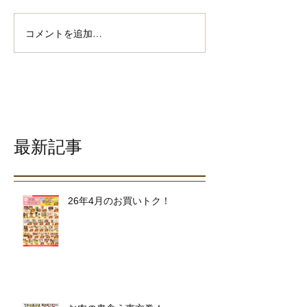
コメントを追加…
最新記事
26年4月のお買いトク！