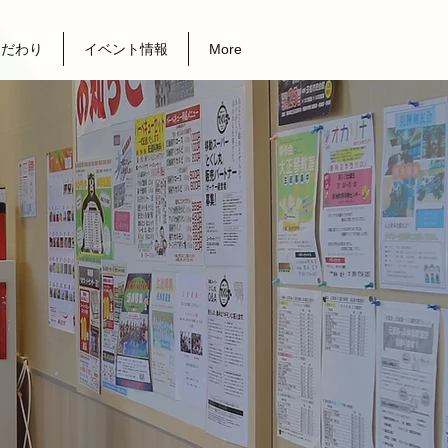
こだわり
イベント情報
More