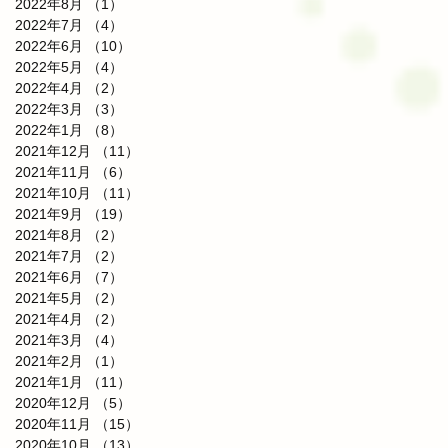
2022年8月
（1）
1件の記事
2022年7月
（4）
4件の記事
2022年6月
（10）
10件の記事
2022年5月
（4）
4件の記事
2022年4月
（2）
2件の記事
2022年3月
（3）
3件の記事
2022年1月
（8）
8件の記事
2021年12月
（11）
11件の記事
2021年11月
（6）
6件の記事
2021年10月
（11）
11件の記事
2021年9月
（19）
19件の記事
2021年8月
（2）
2件の記事
2021年7月
（2）
2件の記事
2021年6月
（7）
7件の記事
2021年5月
（2）
2件の記事
2021年4月
（2）
2件の記事
2021年3月
（4）
4件の記事
2021年2月
（1）
1件の記事
2021年1月
（11）
11件の記事
2020年12月
（5）
5件の記事
2020年11月
（15）
15件の記事
2020年10月
（13）
13件の記事