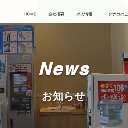
HOME
会社概要
求人情報
トクナガの
News
お知らせ