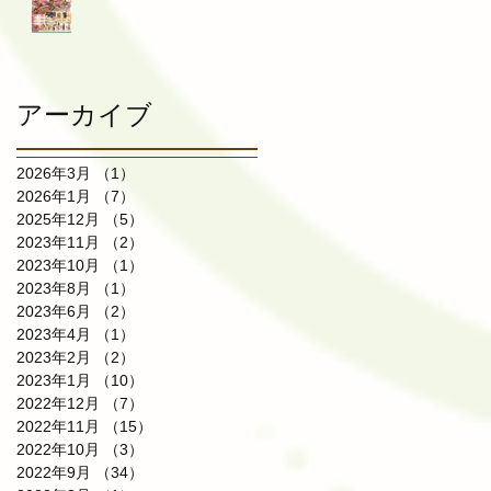
アーカイブ
2026年3月
（1）
1件の記事
2026年1月
（7）
7件の記事
2025年12月
（5）
5件の記事
2023年11月
（2）
2件の記事
2023年10月
（1）
1件の記事
2023年8月
（1）
1件の記事
2023年6月
（2）
2件の記事
2023年4月
（1）
1件の記事
2023年2月
（2）
2件の記事
2023年1月
（10）
10件の記事
2022年12月
（7）
7件の記事
2022年11月
（15）
15件の記事
2022年10月
（3）
3件の記事
2022年9月
（34）
34件の記事