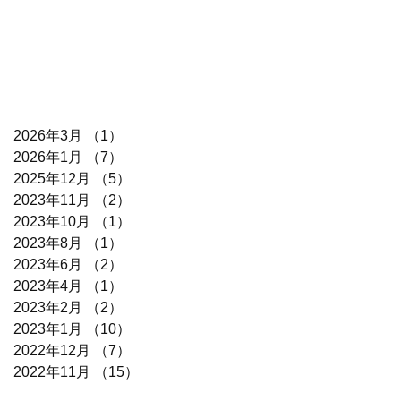
2026年3月
（1）
1件の記事
2026年1月
（7）
7件の記事
2025年12月
（5）
5件の記事
2023年11月
（2）
2件の記事
2023年10月
（1）
1件の記事
2023年8月
（1）
1件の記事
2023年6月
（2）
2件の記事
2023年4月
（1）
1件の記事
2023年2月
（2）
2件の記事
2023年1月
（10）
10件の記事
2022年12月
（7）
7件の記事
2022年11月
（15）
15件の記事