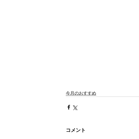
今月のおすすめ
コメント