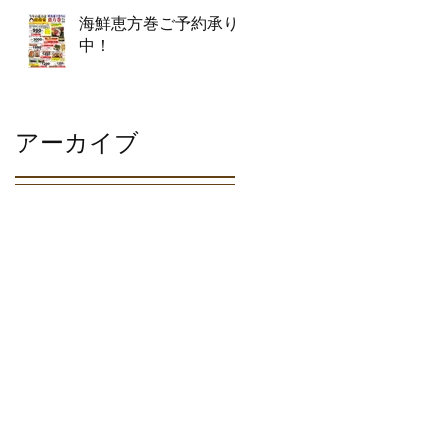
海鮮恵方巻ご予約承り
中！
アーカイブ