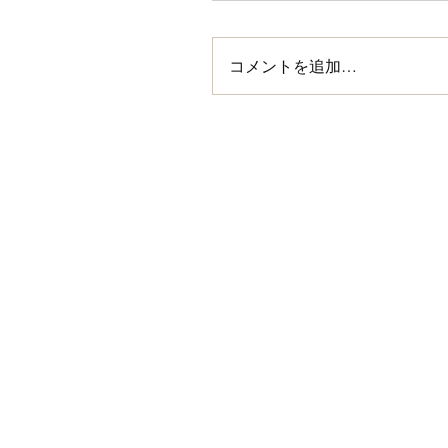
コメントを追加…