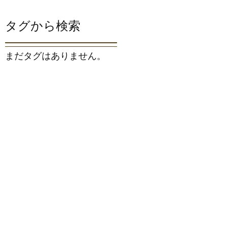
タグから検索
まだタグはありません。